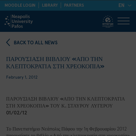
EN
MOODLE LOGIN
LIBRARY
PARTNERS
BACK TO ALL NEWS
ΠΑΡΟΥΣΙΑΣΗ ΒΙΒΛΙΟΥ «ΑΠΟ ΤΗΝ
ΚΛΕΠΤΟΚΡΑΤΙΑ ΣΤΗ ΧΡΕΟΚΟΠΙΑ»
February 1, 2012
ΠΑΡΟΥΣΙΑΣΗ ΒΙΒΛΙΟΥ «ΑΠΟ ΤΗΝ ΚΛΕΠΤΟΚΡΑΤΙΑ
ΣΤΗ ΧΡΕΟΚΟΠΙΑ» ΤΟΥ Κ. ΣΤΑΥΡΟΥ ΛΥΓΕΡΟΥ
01/02/12
Το Πανεπιστήμιο Νεάπολις Πάφου την 1η Φεβρουαρίου 2012
παρουσίασε το βιβλίο «Από την κλεπτοκρατία στη χρεοκοπία»