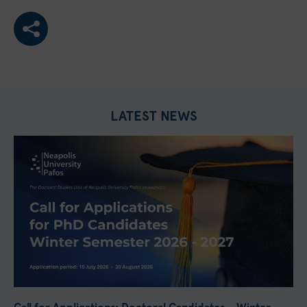
LATEST NEWS