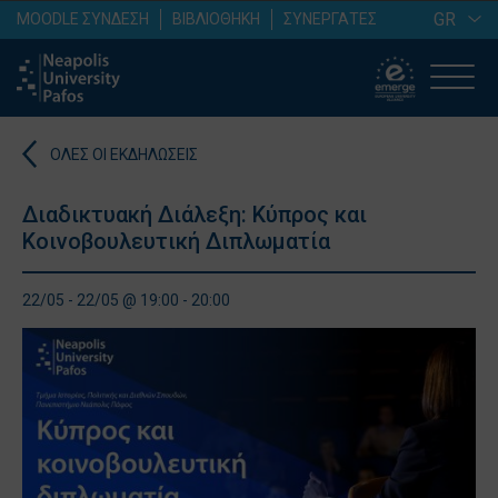
GR
MOODLE ΣΥΝΔΕΣΗ
ΒΙΒΛΙΟΘΗΚΗ
ΣΥΝΕΡΓΑΤΕΣ
ΟΛΕΣ ΟΙ ΕΚΔΗΛΩΣΕΙΣ
Διαδικτυακή Διάλεξη: Κύπρος και
Κοινοβουλευτική Διπλωματία
22/05 - 22/05 @ 19:00 - 20:00