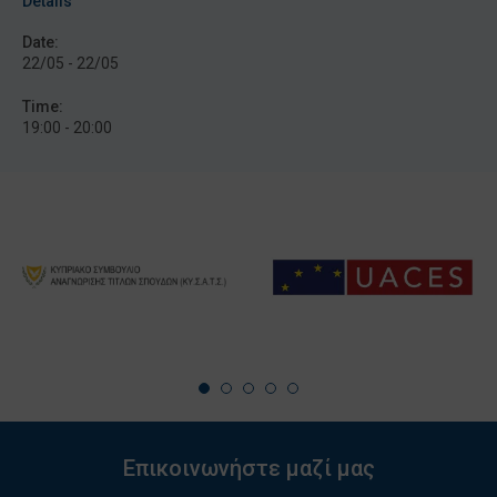
Details
Date:
22/05 - 22/05
Time:
19:00 - 20:00
Επικοινωνήστε μαζί μας