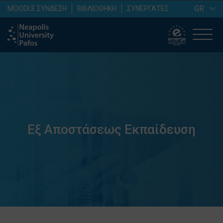
GR
MOODLE ΣΥΝΔΕΣΗ
ΒΙΒΛΙΟΘΗΚΗ
ΣΥΝΕΡΓΑΤΕΣ
Εξ Αποστάσεως Εκπαίδευση