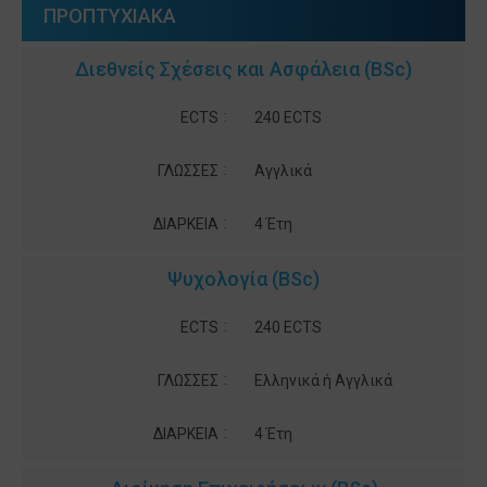
ΠΡΟΠΤΥΧΙΑΚΑ
Διεθνείς Σχέσεις και Ασφάλεια (BSc)
:
ECTS
240 ECTS
:
ΓΛΩΣΣΕΣ
Αγγλικά
:
ΔΙΑΡΚΕΙΑ
4 Έτη
Ψυχολογία (BSc)
:
ECTS
240 ECTS
:
ΓΛΩΣΣΕΣ
Ελληνικά ή Αγγλικά
:
ΔΙΑΡΚΕΙΑ
4 Έτη