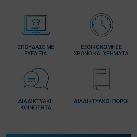
ΣΠΟΥΔΑΣΕ ΜΕ
ΕΞΟΙΚΟΝΟΜΗΣΕ
ΕΥΕΛΙΞΙΑ
ΧΡΟΝΟ ΚΑΙ ΧΡΗΜΑΤΑ
ΔΙΑΔΙΚΤΥΑΚΗ
ΔΙΑΔΙΚΤΥΑΚΟΙ ΠΟΡΟΙ
ΚΟΙΝΟΤΗΤΑ