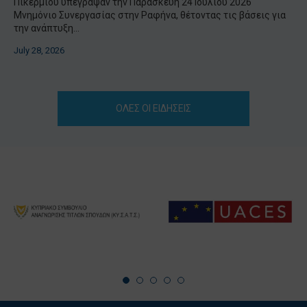
Πικερμίου υπέγραψαν την Παρασκευή 24 Ιουλίου 2026
Μνημόνιο Συνεργασίας στην Ραφήνα, θέτοντας τις βάσεις για
την ανάπτυξη...
July 28, 2026
ΟΛΕΣ ΟΙ ΕΙΔΗΣΕΙΣ