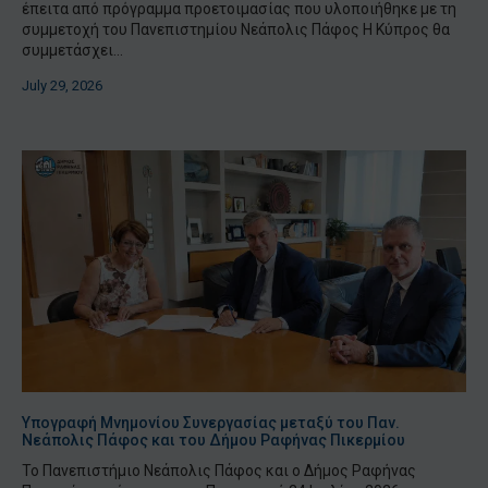
έπειτα από πρόγραμμα προετοιμασίας που υλοποιήθηκε με τη
συμμετοχή του Πανεπιστημίου Νεάπολις Πάφος Η Κύπρος θα
συμμετάσχει...
July 29, 2026
Υπογραφή Μνημονίου Συνεργασίας μεταξύ του Παν.
Νεάπολις Πάφος και του Δήμου Ραφήνας Πικερμίου
Το Πανεπιστήμιο Νεάπολις Πάφος και ο Δήμος Ραφήνας