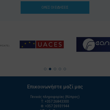
ΟΛΕΣ ΟΙ ΕΙΔΗΣΕΙΣ
Επικοινωνήστε μαζί μας
Γενικές πληροφορίες (Κύπρος)
T:
+357 26843300
Φ: +357 26931944