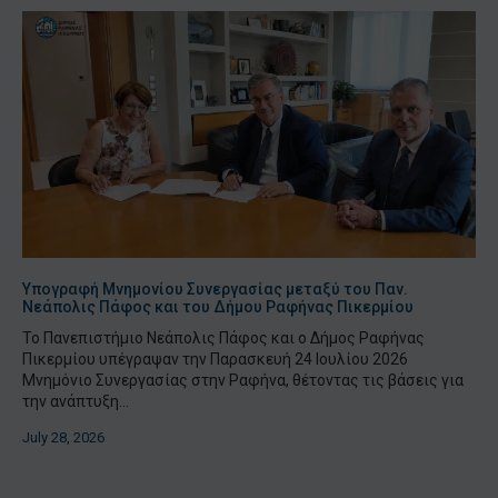
Υπογραφή Μνημονίου Συνεργασίας μεταξύ του Παν.
Νεάπολις Πάφος και του Δήμου Ραφήνας Πικερμίου
Το Πανεπιστήμιο Νεάπολις Πάφος και ο Δήμος Ραφήνας
Πικερμίου υπέγραψαν την Παρασκευή 24 Ιουλίου 2026
Μνημόνιο Συνεργασίας στην Ραφήνα, θέτοντας τις βάσεις για
την ανάπτυξη...
July 28, 2026