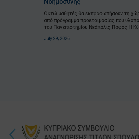
Νοημοσύνης
Οκτώ μαθητές θα εκπροσωπήσουν τη χώρ
από πρόγραμμα προετοιμασίας που υλοπο
του Πανεπιστημίου Νεάπολις Πάφος Η Κύπ
July 29, 2026