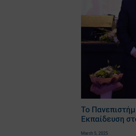
Το Πανεπιστήμ
Εκπαίδευση στ
March 5, 2025