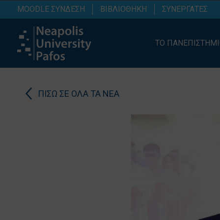
MOODLE ΣΥΝΔΕΣΗ
ΒΙΒΛΙΟΘΗΚΗ
ΣΥΝΕΡΓΑΤΕΣ
ΤΟ ΠΑΝΕΠΙΣΤΗΜ
ΠΙΣΩ ΣΕ ΟΛΑ ΤΑ ΝΕΑ