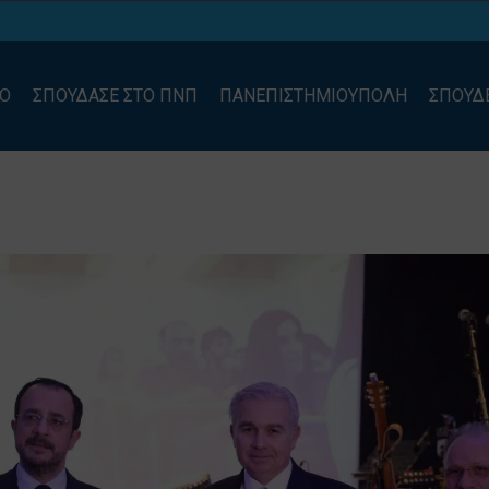
ΙΟ
ΣΠΟΥΔΑΣΕ ΣΤΟ ΠΝΠ
ΠΑΝΕΠΙΣΤΗΜΙΟΥΠΟΛΗ
ΣΠΟΥΔ