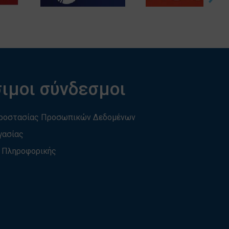
ιμοι σύνδεσμοι
Προστασίας Προσωπικών Δεδομένων
γασίας
 Πληροφορικής