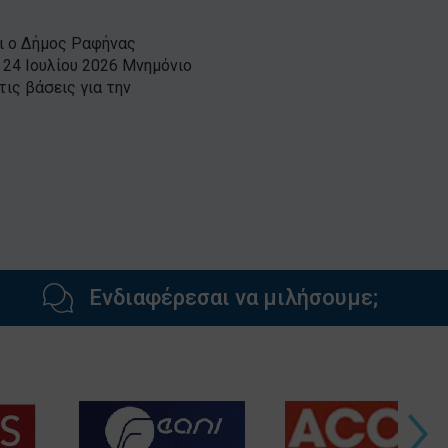
ι ο Δήμος Ραφήνας
24 Ιουλίου 2026 Μνημόνιο
ις βάσεις για την
Ενδιαφέρεσαι να μιλήσουμε;