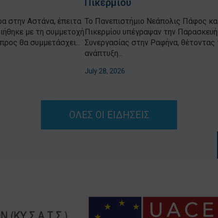
Πικερμίου
α στην Αστάνα, έπειτα
Το Πανεπιστήμιο Νεάπολις Πάφος κα
ιήθηκε με τη συμμετοχή
Πικερμίου υπέγραψαν την Παρασκευή 
ρος θα συμμετάσχει...
Συνεργασίας στην Ραφήνα, θέτοντας τ
ανάπτυξη...
July 28, 2026
ΟΛΕΣ ΟΙ ΕΙΔΗΣΕΙΣ