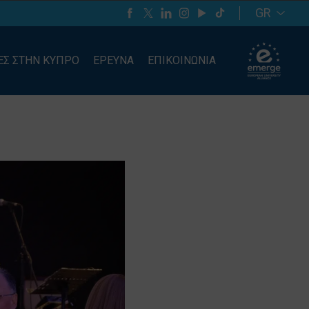
GR
ΕΣ ΣΤΗΝ ΚΥΠΡΟ
ΕΡΕΥΝΑ
ΕΠΙΚΟΙΝΩΝΙΑ