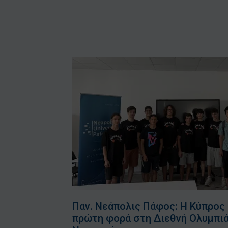
Παν. Νεάπολις Πάφος: Η Κύπρος 
πρώτη φορά στη Διεθνή Ολυμπι