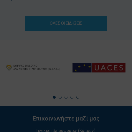
ΟΛΕΣ ΟΙ ΕΙΔΗΣΕΙΣ
Επικοινωνήστε μαζί μας
Γενικές πληροφορίες (Κύπρος)