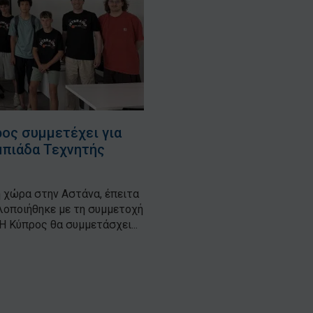
ρος συμμετέχει για
μπιάδα Τεχνητής
χώρα στην Αστάνα, έπειτα
λοποιήθηκε με τη συμμετοχή
 Κύπρος θα συμμετάσχει...