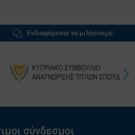
Ενδιαφέρεσαι να μιλήσουμε;
ιμοι σύνδεσμοι