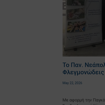
Το Παν. Νεάπο
Φλεγμονώδεις 
May 22, 2026
Με αφορμή την Παγκό