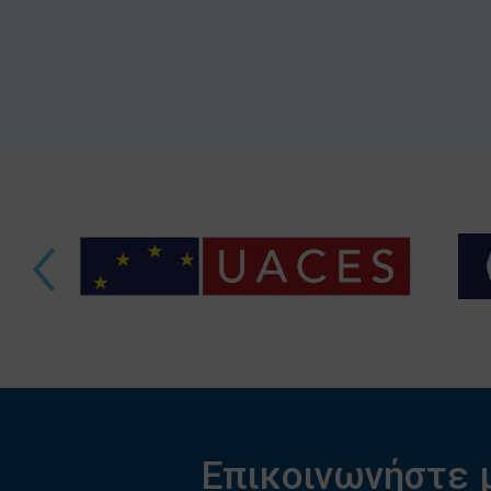
Επικοινωνήστε 