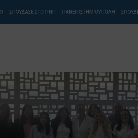
ΙΟ
ΣΠΟΥΔΑΣΕ ΣΤΟ ΠΝΠ
ΠΑΝΕΠΙΣΤΗΜΙΟΥΠΟΛΗ
ΣΠΟΥΔ