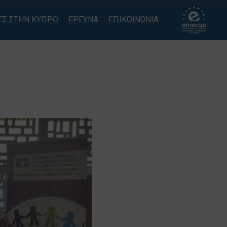
ΕΣ ΣΤΗΝ ΚΥΠΡΟ
ΕΡΕΥΝΑ
ΕΠΙΚΟΙΝΩΝΙΑ