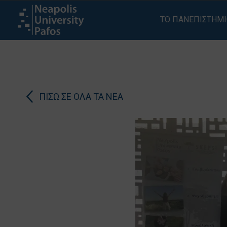
ΤΟ ΠΑΝΕΠΙΣΤΗΜ
ΠΙΣΩ ΣΕ ΟΛΑ ΤΑ ΝΕΑ