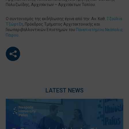
Πολυζωίδης, Αρχιτέκτων – Αρχιτέκτων Τοπίου.
Ο συντονισμός της εκδήλωσης έγινε από την Αν. Καθ.
Τζούλια
Τζώρτζη
, Πρόεδρος Τµήµατος Αρχιτεκτονικής και
Γεωπεριβαλλοντικών Επιστηµών του
Πανεπιστηµίου Νεάπολις
Πάφου
.
LATEST NEWS