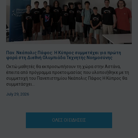
Παν. Νεάπολις Πάφος: Η Κύπρος συμμετέχει για πρώτη
φορά στη Διεθνή Ολυμπιάδα Τεχνητής Νοημοσύνης
Οκτώ μαθητές θα εκπροσωπήσουν τη χώρα στην Αστάνα,
έπειτα από πρόγραμμα προετοιμασίας που υλοποιήθηκε με τη
συμμετοχή του Πανεπιστημίου Νεάπολις Πάφος Η Κύπρος θα
συμμετάσχει...
July 29, 2026
ΟΛΕΣ ΟΙ ΕΙΔΗΣΕΙΣ