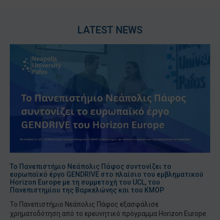
LATEST NEWS
Το Πανεπιστήμιο Νεάπολις Πάφος συντονίζει το
ευρωπαϊκό έργο GENDRIVE στο πλαίσιο του εμβληματικού
Horizon Europe με τη συμμετοχή του UCL, του
Πανεπιστημίου της Βαρκελώνης και του KMOP
Το Πανεπιστήμιο Νεάπολις Πάφος εξασφάλισε
χρηματοδότηση από το ερευνητικό πρόγραμμα Horizon Europe