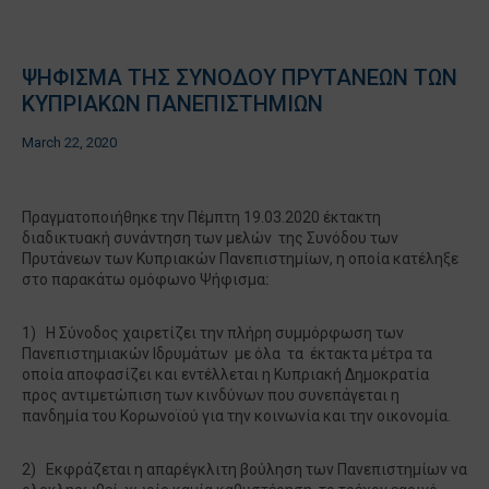
ΨΗΦΙΣΜΑ ΤΗΣ ΣΥΝΟΔΟΥ ΠΡΥΤΑΝΕΩΝ ΤΩΝ
ΚΥΠΡΙΑΚΩΝ ΠΑΝΕΠΙΣΤΗΜΙΩΝ
March 22, 2020
Πραγματοποιήθηκε την Πέμπτη 19.03.2020 έκτακτη
διαδικτυακή συνάντηση των μελών της Συνόδου των
Πρυτάνεων των Κυπριακών Πανεπιστημίων, η οποία κατέληξε
στο παρακάτω ομόφωνο Ψήφισμα
:
1) Η Σύνοδος χαιρετίζει την πλήρη συμμόρφωση των
Πανεπιστημιακών Ιδρυμάτων με όλα τα έκτακτα μέτρα τα
οποία αποφασίζει και εντέλλεται η Κυπριακή Δημοκρατία
προς αντιμετώπιση των κινδύνων που συνεπάγεται η
πανδημία του Κορωνοϊού για την κοινωνία και την οικονομία.
2) Εκφράζεται η απαρέγκλιτη βούληση των Πανεπιστημίων να