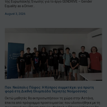
της Ευρωπαϊκής Ένωσης για το έργο GENDRIVE – Gender
Equality as a Driver...
August 3, 2026
Παν. Νεάπολις Πάφος: Η Κύπρος συμμετέχει για πρώτη
φορά στη Διεθνή Ολυμπιάδα Τεχνητής Νοημοσύνης
Οκτώ μαθητές θα εκπροσωπήσουν τη χώρα στην Αστάνα,
έπειτα από πρόγραμμα προετοιμασίας που υλοποιήθηκε με τη