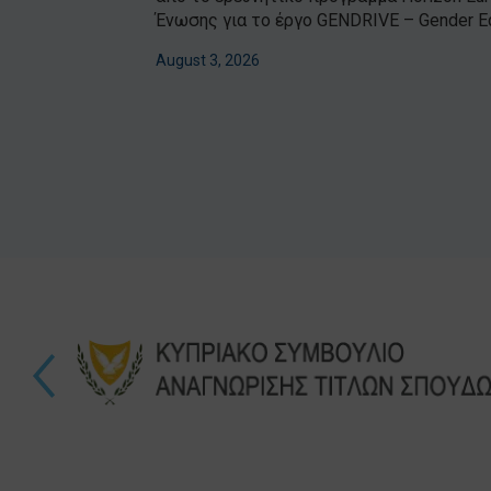
Ένωσης για το έργο GENDRIVE – Gender Equal
August 3, 2026