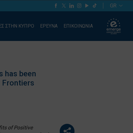
GR
ΕΣ ΣΤΗΝ ΚΥΠΡΟ
ΕΡΕΥΝΑ
ΕΠΙΚΟΙΝΩΝΙΑ
s has been
 Frontiers
ts of Positive