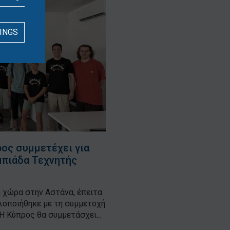
INGS
ρος συμμετέχει για
μπιάδα Τεχνητής
χώρα στην Αστάνα, έπειτα
λοποιήθηκε με τη συμμετοχή
 Κύπρος θα συμμετάσχει...