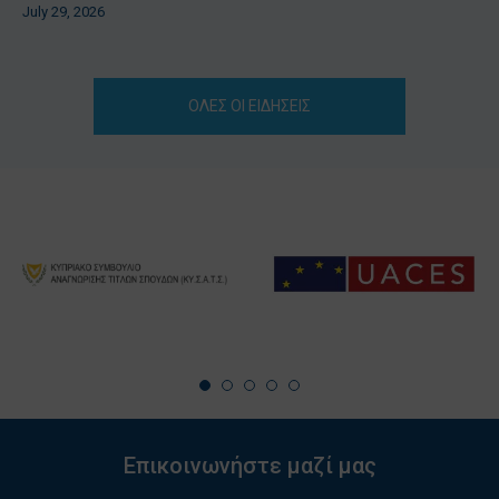
July 29, 2026
ΟΛΕΣ ΟΙ ΕΙΔΗΣΕΙΣ
Επικοινωνήστε μαζί μας