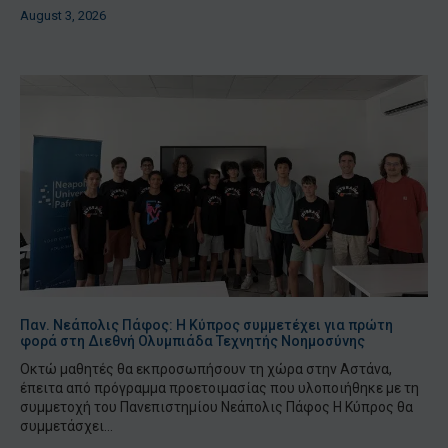
August 3, 2026
Παν. Νεάπολις Πάφος: Η Κύπρος συμμετέχει για πρώτη
φορά στη Διεθνή Ολυμπιάδα Τεχνητής Νοημοσύνης
Οκτώ μαθητές θα εκπροσωπήσουν τη χώρα στην Αστάνα,
έπειτα από πρόγραμμα προετοιμασίας που υλοποιήθηκε με τη
συμμετοχή του Πανεπιστημίου Νεάπολις Πάφος Η Κύπρος θα
συμμετάσχει...