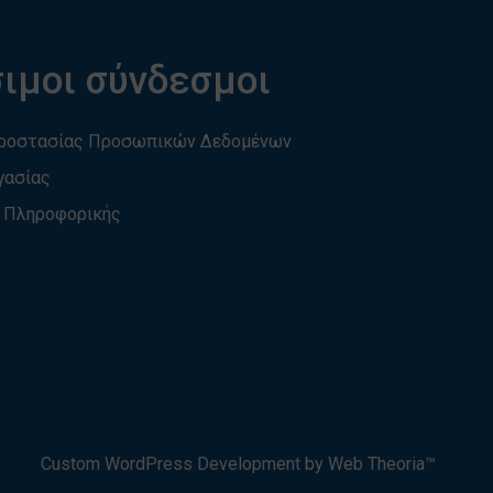
ιμοι σύνδεσμοι
Προστασίας Προσωπικών Δεδομένων
γασίας
 Πληροφορικής
Custom WordPress Development by Web Theoria™