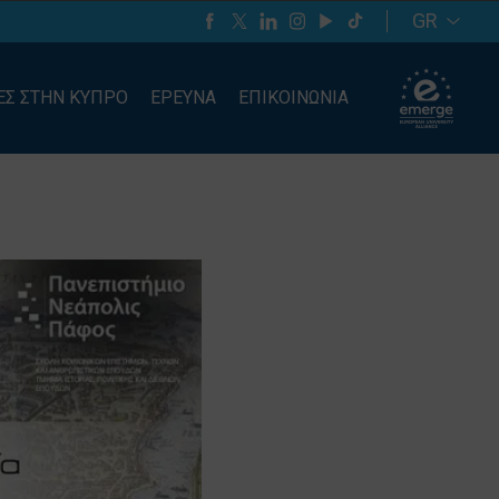
GR
ΕΣ ΣΤΗΝ ΚΥΠΡΟ
ΕΡΕΥΝΑ
ΕΠΙΚΟΙΝΩΝΙΑ