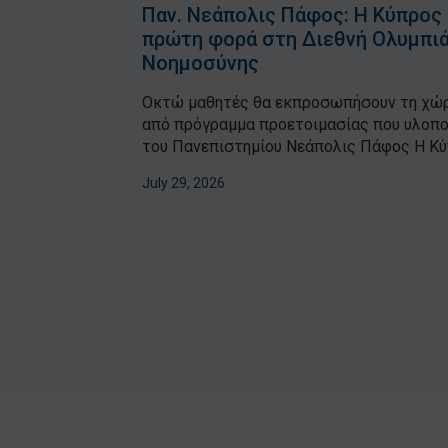
Παν. Νεάπολις Πάφος: Η Κύπρος 
πρώτη φορά στη Διεθνή Ολυμπι
Νοημοσύνης
Οκτώ μαθητές θα εκπροσωπήσουν τη χώρ
από πρόγραμμα προετοιμασίας που υλοπο
του Πανεπιστημίου Νεάπολις Πάφος Η Κύπ
July 29, 2026