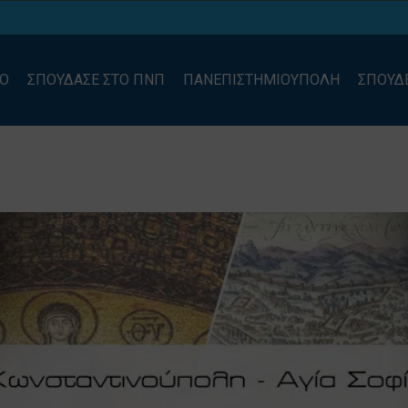
ΙΟ
ΣΠΟΥΔΑΣΕ ΣΤΟ ΠΝΠ
ΠΑΝΕΠΙΣΤΗΜΙΟΥΠΟΛΗ
ΣΠΟΥΔ