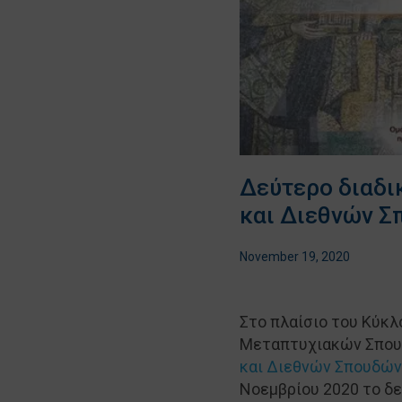
Δεύτερο διαδι
και Διεθνών Σ
November 19, 2020
Στο πλαίσιο του Κύκ
Μεταπτυχιακών Σπο
και Διεθνών Σπουδών
Νοεμβρίου 2020 το δε