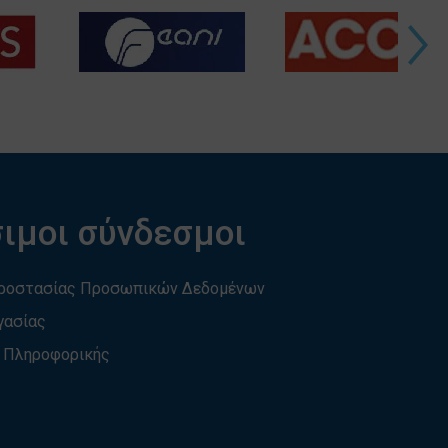
ιμοι σύνδεσμοι
Προστασίας Προσωπικών Δεδομένων
γασίας
 Πληροφορικής