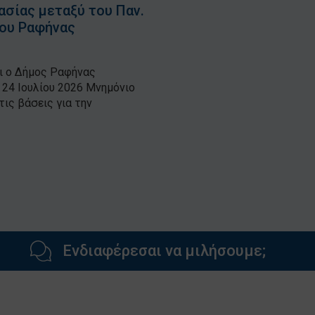
σίας μεταξύ του Παν.
μου Ραφήνας
ι ο Δήμος Ραφήνας
24 Ιουλίου 2026 Μνημόνιο
ις βάσεις για την
Ενδιαφέρεσαι να μιλήσουμε;