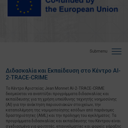
Submenu
Διδασκαλία και Εκπαίδευση στο Κέντρο AI-
2-TRACE-CRIME
Το Κέντρο Αριστείας Jean Monnet AI-2-TRACE-CRIME
δεσμεύεται να αναπτύξει προγράμματα διδασκαλίας και
εκπαίδευσης για τη χρήση υπεύθυνης τεχνητής νοημοσύνης
(AI) για την ανάκτηση περιουσιακών στοιχείων, την
καταπολέμηση της νομιμοποίησης εσόδων από παράνομες
δραστηριότητες (AML) και την πρόληψη του εγκλήματος. Τα
προγράμματα διδασκαλίας και εκπαίδευσης του Κέντρου είναι
σχεδιασμένα για φοιτητές, επαγγελματίες και φορείς χάραξης