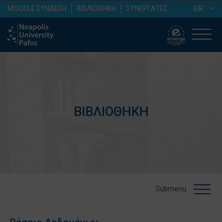
GR
MOODLE ΣΥΝΔΕΣΗ
ΒΙΒΛΙΟΘΗΚΗ
ΣΥΝΕΡΓΑΤΕΣ
ΒΙΒΛΙΟΘΗΚΗ
Submenu